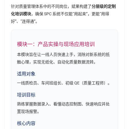
针对质量管理体系中的不同岗位，斌果构建了
分层级的定制
化培训模块
，确保 SPC 系统不仅能“用起来”，更能“用得
好”、“连得通”。
模块一：产品实操与现场应用培训
本模块旨在让一线人员快速上手，消除对新系统的抵
触心理，实现无纸化、自动化质量数据流转。
适用对象
一线质检员、车间班组长、初级 QE（质量工程师）。
培训目标
熟练掌握数据录入、看懂动态控制图、快速响应并处
置现场报警。
核心内容