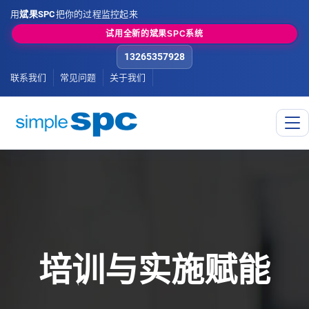
用
斌果SPC
把你的过程监控起来
试用全新的斌果SPC系统
13265357928
联系我们
常见问题
关于我们
培训与实施赋能