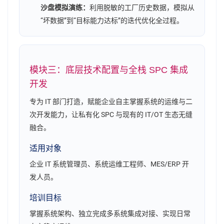
沙盘模拟演练：
利用脱敏的工厂历史数据，模拟从
“坏数据”到“目标能力达标”的迭代优化全过程。
模块三：底层技术配置与全栈 SPC 集成
开发
专为 IT 部门打造，赋能企业自主掌握系统的运维与二
次开发能力，让私有化 SPC 与现有的 IT/OT 生态无缝
融合。
适用对象
企业 IT 系统管理员、系统运维工程师、MES/ERP 开
发人员。
培训目标
掌握系统架构、独立完成多系统集成对接、实现日常