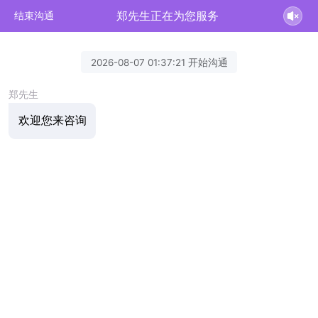
郑先生正在为您服务
结束沟通
2026-08-07 01:37:21 开始沟通
郑先生
欢迎您来咨询