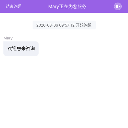
Mary正在为您服务
结束沟通
2026-08-06 09:57:12 开始沟通
Mary
欢迎您来咨询