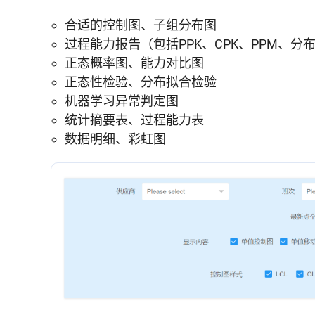
合适的控制图、子组分布图
过程能力报告（包括PPK、CPK、PPM、分
正态概率图、能力对比图
正态性检验、分布拟合检验
机器学习异常判定图
统计摘要表、过程能力表
数据明细、彩虹图