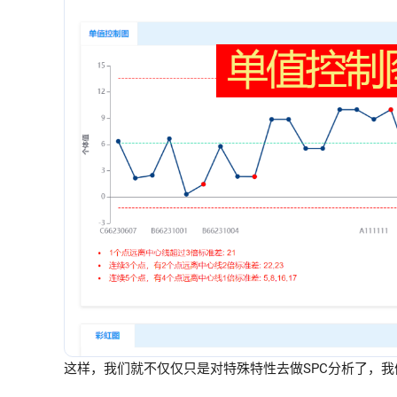
这样，我们就不仅仅只是对特殊特性去做SPC分析了，