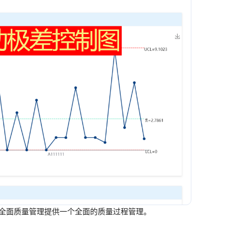
为全面质量管理提供一个全面的质量过程管理。