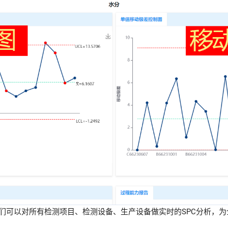
我们可以对所有检测项目、检测设备、生产设备做实时的SPC分析，