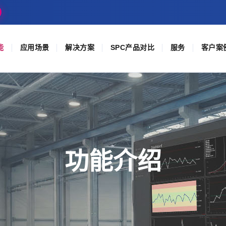
能
应用场景
解决方案
SPC产品对比
服务
客户案
功能介绍