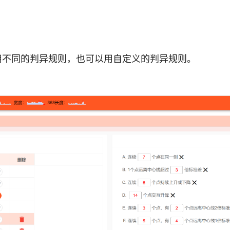
用不同的判异规则，也可以用自定义的判异规则。