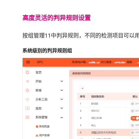
高度灵活的判异规则设置
按组管理11中判异规则，不同的检测项目可以
系统级别的判异规则组