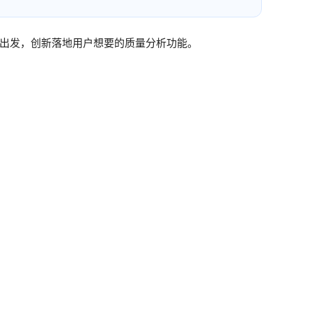
户角度出发，创新落地用户想要的质量分析功能。