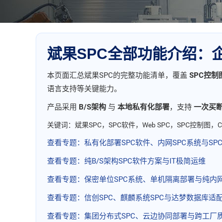
斌果SPC全部功能介绍：企业
本页面汇总斌果SPC的完整功能清单，覆盖
SPC控制
语言支持等关键能力。
产品采用
B/S架构
与
本地私有化部署
，支持
一次买
关键词：斌果SPC，SPC软件，Web SPC，SPC控制
查看专题：私有化部署SPC软件、内网SPC系统与SP
查看专题：纯B/S架构SPC软件方案与IT极简运维
查看专题：保密单位SPC系统、单机隔离部署与纯内
查看专题：信创SPC、麒麟系统SPC与达梦数据库适
查看专题：集团分布式SPC、云边协同部署与跨工厂