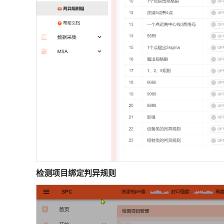
检测项目绑定判异规则