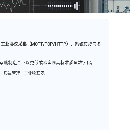
、
工业协议采集（MQTT/TCP/HTTP）
、系统集成与多
帮助制造企业以更低成本实现高标准质量数字化。
买断，质量管理，工业物联网。