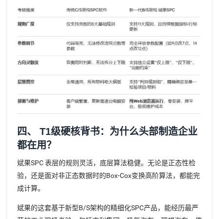
四、 T1级硬核背书：为什么头部制造企业
都在用？
斌果SPC 表层的规则灵活，底层算法稳健。无论是正态性检
验，还是面对非正态数据时的Box-Cox变换高阶算法，都能完
成计算。
斌果的这套基于新型B/S架构的精细化SPC产品，能经历最严