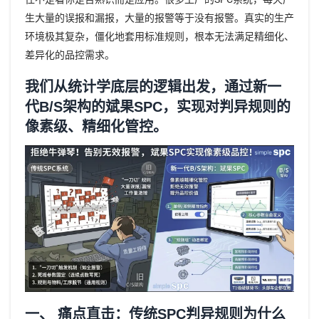
生大量的误报和漏报，大量的报警等于没有报警。真实的生产
环境极其复杂，僵化地套用标准规则，根本无法满足精细化、
差异化的品控需求。
我们从统计学底层的逻辑出发，通过新一
代B/S架构的斌果SPC，实现对判异规则的
像素级、精细化管控。
一、 痛点直击：传统SPC判异规则为什么