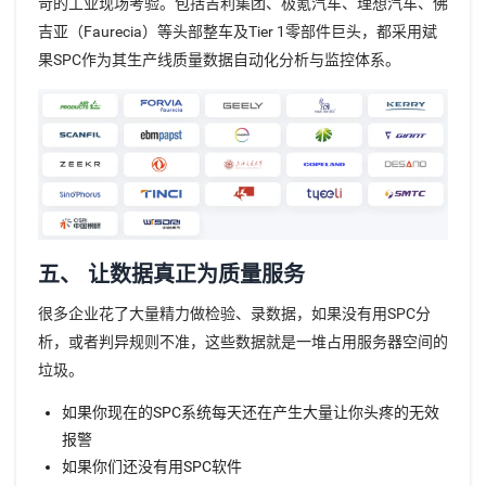
苛的工业现场考验。包括吉利集团、极氪汽车、理想汽车、佛
吉亚（Faurecia）等头部整车及Tier 1零部件巨头，都采用斌
果SPC作为其生产线质量数据自动化分析与监控体系。
五、 让数据真正为质量服务
很多企业花了大量精力做检验、录数据，如果没有用SPC分
析，或者判异规则不准，这些数据就是一堆占用服务器空间的
垃圾。
如果你现在的SPC系统每天还在产生大量让你头疼的无效
报警
如果你们还没有用SPC软件