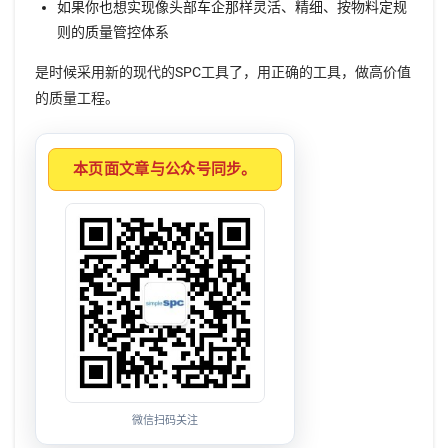
如果你也想实现像头部车企那样灵活、精细、按物料定规
则的质量管控体系
是时候采用新的现代的SPC工具了，用正确的工具，做高价值
的质量工程。
本页面文章与公众号同步。
微信扫码关注