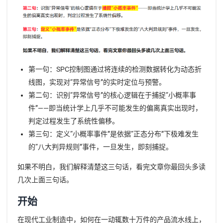
第一句：SPC控制图通过将连续的检测数据转化为动态折
线图，实现对“异常信号”的实时定位与预警。
第二句：识别“异常信号”的核心逻辑在于捕捉“小概率事
件”——即当统计学上几乎不可能发生的偏离真实出现时，
判定过程发生了系统性偏移。
第三句：定义“小概率事件”是依据“正态分布”下极难发生
的“八大判异规则”事件，一旦发生，即刻捕捉。
如果不明白，我们解释清楚这三句话，看完文章你最回头多读
几次上面三句话。
开始
在现代工业制造中，如何在一动辄数十万件的产品流水线上，