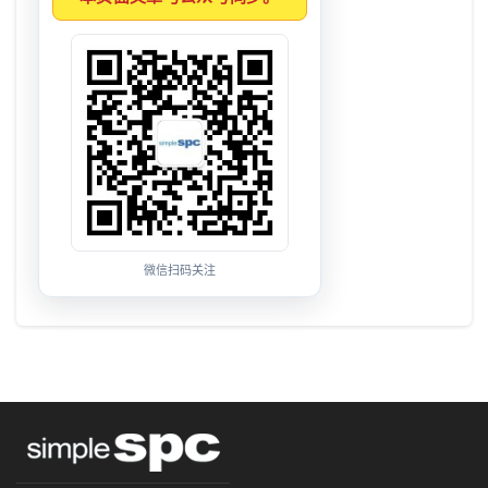
微信扫码关注